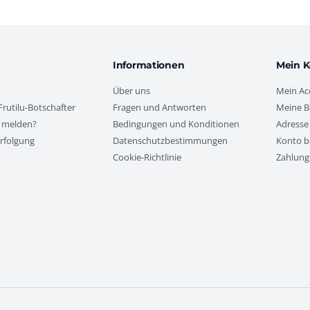
Informationen
Mein K
Über uns
Mein Ac
rutilu-Botschafter
Fragen und Antworten
Meine B
 melden?
Bedingungen und Konditionen
Adresse
rfolgung
Datenschutzbestimmungen
Konto b
Cookie-Richtlinie
Zahlung