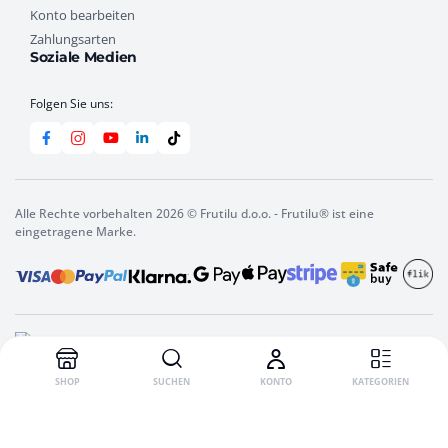
Konto bearbeiten
Zahlungsarten
Soziale Medien
Folgen Sie uns:
Alle Rechte vorbehalten 2026 © Frutilu d.o.o. - Frutilu® ist eine
eingetragene Marke.
SHOP
SUCHEN
KONTO
KATEGORIEN