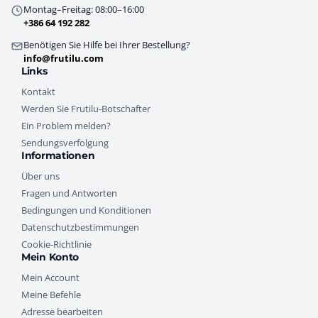
Montag–Freitag: 08:00–16:00
+386 64 192 282
Benötigen Sie Hilfe bei Ihrer Bestellung?
info@frutilu.com
Links
Kontakt
Werden Sie Frutilu-Botschafter
Ein Problem melden?
Sendungsverfolgung
Informationen
Über uns
Fragen und Antworten
Bedingungen und Konditionen
Datenschutzbestimmungen
Cookie-Richtlinie
Mein Konto
Mein Account
Meine Befehle
Adresse bearbeiten