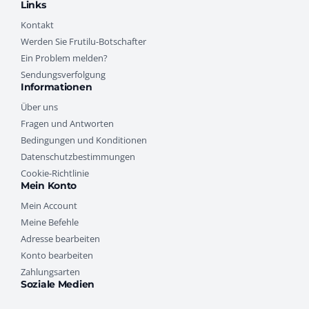
Links
Kontakt
Werden Sie Frutilu-Botschafter
Ein Problem melden?
Sendungsverfolgung
Informationen
Über uns
Fragen und Antworten
Bedingungen und Konditionen
Datenschutzbestimmungen
Cookie-Richtlinie
Mein Konto
Mein Account
Meine Befehle
Adresse bearbeiten
Konto bearbeiten
Zahlungsarten
Soziale Medien