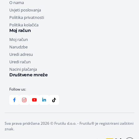
O nama
Uvjeti poslovanja
Politika privatnosti
Politika kolačića
Moj račun
Moj račun
Narudzbe
Uredi adresu
Uredi račun
Nacini plačanja
Društvene mreže
Follow us:
Sva prava pridržana 2026 © Frutilu d.o.o. - Frutilu® je registrirani zaštitni
znak.