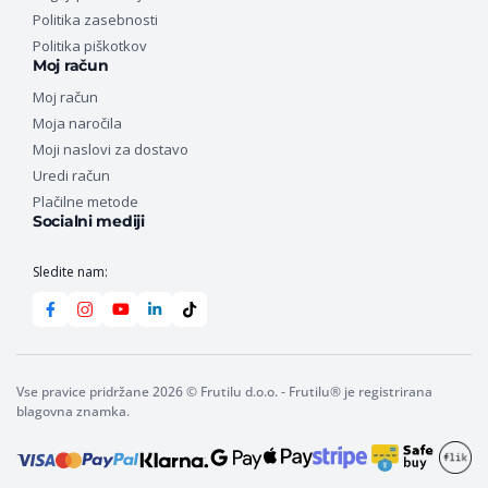
Politika zasebnosti
Politika piškotkov
Moj račun
Moj račun
Moja naročila
Moji naslovi za dostavo
Uredi račun
Plačilne metode
Socialni mediji
Sledite nam:
Vse pravice pridržane 2026 © Frutilu d.o.o. - Frutilu® je registrirana
blagovna znamka.