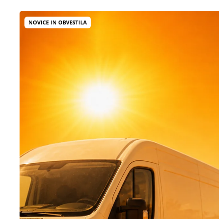
NOVICE IN OBVESTILA