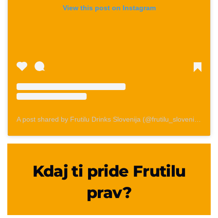
View this post on Instagram
A post shared by Frutilu Drinks Slovenija (@frutilu_slovenija)
Kdaj ti pride Frutilu
prav?