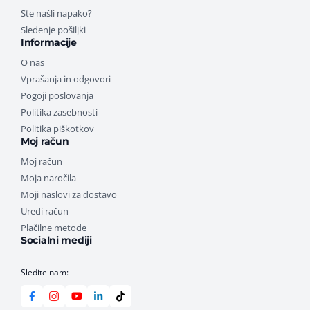
Ste našli napako?
Sledenje pošiljki
Informacije
O nas
Vprašanja in odgovori
Pogoji poslovanja
Politika zasebnosti
Politika piškotkov
Moj račun
Moj račun
Moja naročila
Moji naslovi za dostavo
Uredi račun
Plačilne metode
Socialni mediji
Sledite nam: