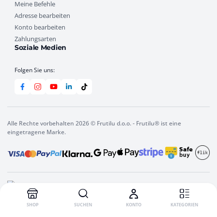
Meine Befehle
Adresse bearbeiten
Konto bearbeiten
Zahlungsarten
Soziale Medien
Folgen Sie uns:
Alle Rechte vorbehalten 2026 © Frutilu d.o.o. - Frutilu® ist eine
eingetragene Marke.
SHOP
SUCHEN
KONTO
KATEGORIEN