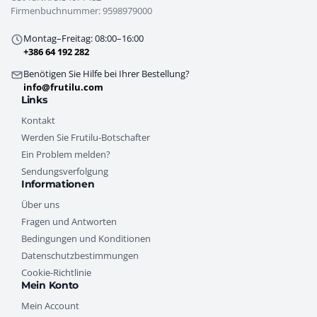
Firmenbuchnummer: 9598979000
Montag–Freitag: 08:00–16:00
+386 64 192 282
Benötigen Sie Hilfe bei Ihrer Bestellung?
info@frutilu.com
Links
Kontakt
Werden Sie Frutilu-Botschafter
Ein Problem melden?
Sendungsverfolgung
Informationen
Über uns
Fragen und Antworten
Bedingungen und Konditionen
Datenschutzbestimmungen
Cookie-Richtlinie
Mein Konto
Mein Account