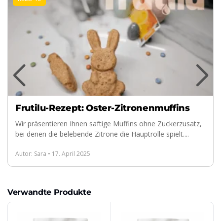
Frutilu-Rezept: Oster-Zitronenmuffins
Wir präsentieren Ihnen saftige Muffins ohne Zuckerzusatz,
bei denen die belebende Zitrone die Hauptrolle spielt....
Autor: Sara • 17. April 2025
Verwandte Produkte