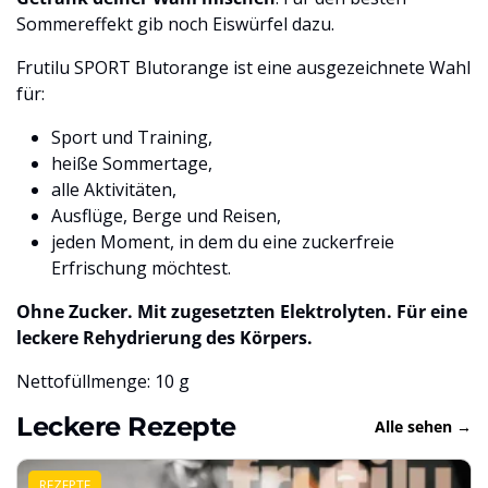
Sommereffekt gib noch Eiswürfel dazu.
Frutilu SPORT Blutorange ist eine ausgezeichnete Wahl
für:
Sport und Training,
heiße Sommertage,
alle Aktivitäten,
Ausflüge, Berge und Reisen,
jeden Moment, in dem du eine zuckerfreie
Erfrischung möchtest.
Ohne Zucker. Mit zugesetzten Elektrolyten. Für eine
leckere Rehydrierung des Körpers.
Nettofüllmenge: 10 g
Leckere Rezepte
Alle sehen →
REZEPTE