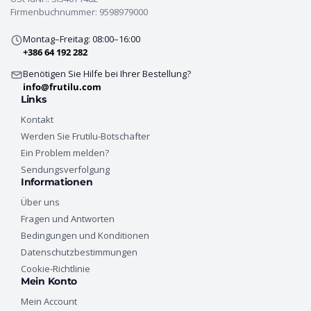
Firmenbuchnummer: 9598979000
Montag–Freitag: 08:00–16:00
+386 64 192 282
Benötigen Sie Hilfe bei Ihrer Bestellung?
info@frutilu.com
Links
Kontakt
Werden Sie Frutilu-Botschafter
Ein Problem melden?
Sendungsverfolgung
Informationen
Über uns
Fragen und Antworten
Bedingungen und Konditionen
Datenschutzbestimmungen
Cookie-Richtlinie
Mein Konto
Mein Account