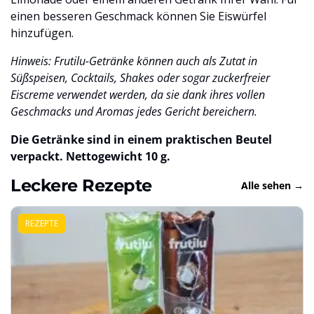
einen besseren Geschmack können Sie Eiswürfel
hinzufügen.
Hinweis: Frutilu-Getränke können auch als Zutat in
Süßspeisen, Cocktails, Shakes oder sogar zuckerfreier
Eiscreme verwendet werden, da sie dank ihres vollen
Geschmacks und Aromas jedes Gericht bereichern.
Die Getränke sind in einem praktischen Beutel
verpackt. Nettogewicht 10 g.
Leckere Rezepte
Alle sehen →
REZEPTE