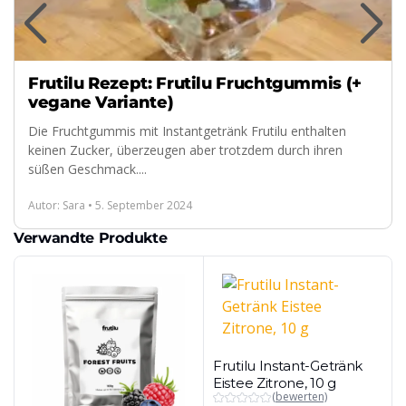
Frutilu Rezept: Frutilu Fruchtgummis (+
vegane Variante)
Die Fruchtgummis mit Instantgetränk Frutilu enthalten
keinen Zucker, überzeugen aber trotzdem durch ihren
süßen Geschmack....
Autor: Sara • 5. September 2024
Verwandte Produkte
Frutilu Instant-Getränk
Eistee Zitrone, 10 g
(bewerten)