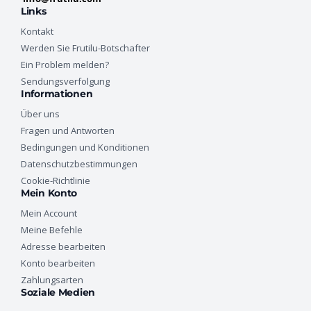
Links
Kontakt
Werden Sie Frutilu-Botschafter
Ein Problem melden?
Sendungsverfolgung
Informationen
Über uns
Fragen und Antworten
Bedingungen und Konditionen
Datenschutzbestimmungen
Cookie-Richtlinie
Mein Konto
Mein Account
Meine Befehle
Adresse bearbeiten
Konto bearbeiten
Zahlungsarten
Soziale Medien