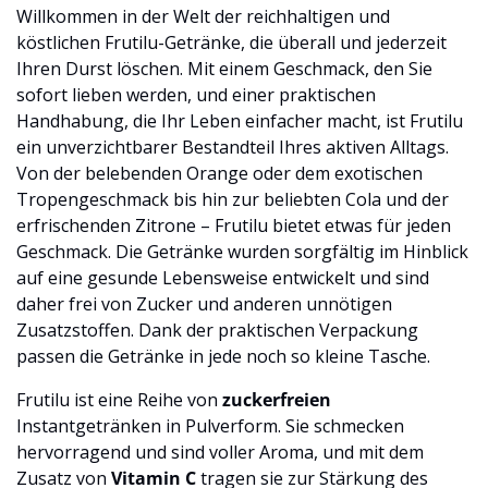
Willkommen in der Welt der reichhaltigen und
köstlichen Frutilu-Getränke, die überall und jederzeit
Ihren Durst löschen. Mit einem Geschmack, den Sie
sofort lieben werden, und einer praktischen
Handhabung, die Ihr Leben einfacher macht, ist Frutilu
ein unverzichtbarer Bestandteil Ihres aktiven Alltags.
Von der belebenden Orange oder dem exotischen
Tropengeschmack bis hin zur beliebten Cola und der
erfrischenden Zitrone – Frutilu bietet etwas für jeden
Geschmack. Die Getränke wurden sorgfältig im Hinblick
auf eine gesunde Lebensweise entwickelt und sind
daher frei von Zucker und anderen unnötigen
Zusatzstoffen. Dank der praktischen Verpackung
passen die Getränke in jede noch so kleine Tasche.
Frutilu ist eine Reihe von
zuckerfreien
Instantgetränken in Pulverform. Sie schmecken
hervorragend und sind voller Aroma, und mit dem
Zusatz von
Vitamin C
tragen sie zur Stärkung des