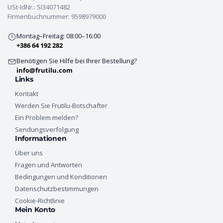
USt-IdNr.: SI34071482
Firmenbuchnummer: 9598979000
Montag–Freitag: 08:00–16:00
+386 64 192 282
Benötigen Sie Hilfe bei Ihrer Bestellung?
info@frutilu.com
Links
Kontakt
Werden Sie Frutilu-Botschafter
Ein Problem melden?
Sendungsverfolgung
Informationen
Über uns
Fragen und Antworten
Bedingungen und Konditionen
Datenschutzbestimmungen
Cookie-Richtlinie
Mein Konto