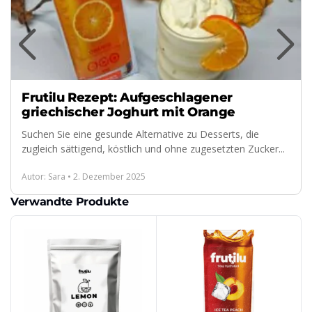
Frutilu Rezept: Aufgeschlagener
griechischer Joghurt mit Orange
Suchen Sie eine gesunde Alternative zu Desserts, die
zugleich sättigend, köstlich und ohne zugesetzten Zucker...
Autor: Sara • 2. Dezember 2025
Verwandte Produkte