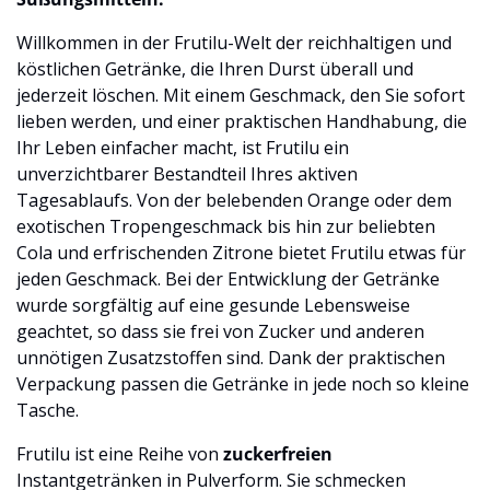
Willkommen in der Frutilu-Welt der reichhaltigen und
köstlichen Getränke, die Ihren Durst überall und
jederzeit löschen. Mit einem Geschmack, den Sie sofort
lieben werden, und einer praktischen Handhabung, die
Ihr Leben einfacher macht, ist Frutilu ein
unverzichtbarer Bestandteil Ihres aktiven
Tagesablaufs. Von der belebenden Orange oder dem
exotischen Tropengeschmack bis hin zur beliebten
Cola und erfrischenden Zitrone bietet Frutilu etwas für
jeden Geschmack. Bei der Entwicklung der Getränke
wurde sorgfältig auf eine gesunde Lebensweise
geachtet, so dass sie frei von Zucker und anderen
unnötigen Zusatzstoffen sind. Dank der praktischen
Verpackung passen die Getränke in jede noch so kleine
Tasche.
Frutilu ist eine Reihe von
zuckerfreien
Instantgetränken in Pulverform. Sie schmecken