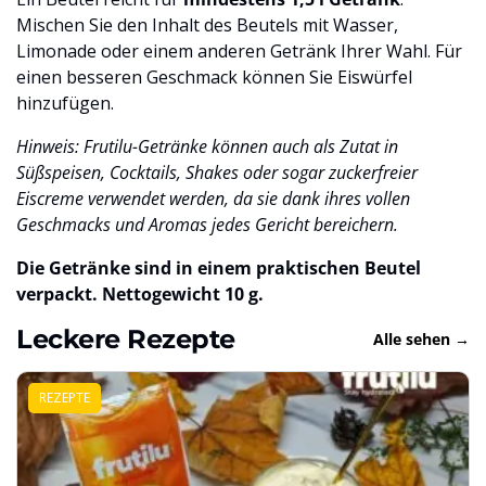
Mischen Sie den Inhalt des Beutels mit Wasser,
Limonade oder einem anderen Getränk Ihrer Wahl. Für
einen besseren Geschmack können Sie Eiswürfel
hinzufügen.
Hinweis: Frutilu-Getränke können auch als Zutat in
Süßspeisen, Cocktails, Shakes oder sogar zuckerfreier
Eiscreme verwendet werden, da sie dank ihres vollen
Geschmacks und Aromas jedes Gericht bereichern.
Die Getränke sind in einem praktischen Beutel
verpackt. Nettogewicht 10 g.
Leckere Rezepte
Alle sehen →
REZEPTE