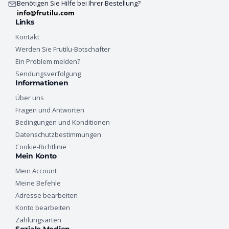
Benötigen Sie Hilfe bei Ihrer Bestellung?
info@frutilu.com
Links
Kontakt
Werden Sie Frutilu-Botschafter
Ein Problem melden?
Sendungsverfolgung
Informationen
Über uns
Fragen und Antworten
Bedingungen und Konditionen
Datenschutzbestimmungen
Cookie-Richtlinie
Mein Konto
Mein Account
Meine Befehle
Adresse bearbeiten
Konto bearbeiten
Zahlungsarten