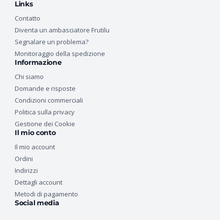
Links
Contatto
Diventa un ambasciatore Frutilu
Segnalare un problema?
Monitoraggio della spedizione
Informazione
Chi siamo
Domande e risposte
Condizioni commerciali
Politica sulla privacy
Gestione dei Cookie
Il mio conto
Il mio account
Ordini
Indirizzi
Dettagli account
Metodi di pagamento
Social media