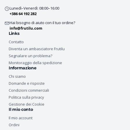
Lunedì–Venerdì: 08:00–16:00
+386 64 192 282
Hai bisogno di aiuto con il tuo ordine?
info@frutilu.com
Links
Contatto
Diventa un ambasciatore Frutilu
Segnalare un problema?
Monitoraggio della spedizione
Informazione
Chi siamo
Domande e risposte
Condizioni commerciali
Politica sulla privacy
Gestione dei Cookie
Il mio conto
Il mio account
Ordini