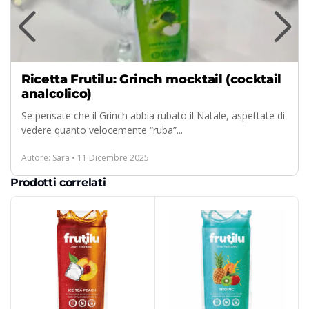
Ricetta Frutilu: Grinch mocktail (cocktail
analcolico)
Se pensate che il Grinch abbia rubato il Natale, aspettate di
vedere quanto velocemente “ruba”...
Autore: Sara • 11 Dicembre 2025
Prodotti correlati