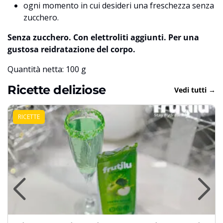
ogni momento in cui desideri una freschezza senza
zucchero.
Senza zucchero. Con elettroliti aggiunti. Per una
gustosa reidratazione del corpo.
Quantità netta: 100 g
Ricette deliziose
Vedi tutti →
RICETTE