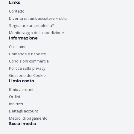
Links
Contatto
Diventa un ambasciatore Frutilu
Segnalare un problema?
Monitoraggio della spedizione
Informazione
Chi siamo
Domande e risposte
Condizioni commerciali
Politica sulla privacy
Gestione dei Cookie
Il mio conto
Il mio account
Ordini
Indirizzi
Dettagli account
Metodi di pagamento
Social media