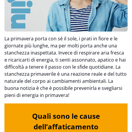
La primavera porta con sé il sole, i prati in fiore e le
giornate più lunghe, ma per molti porta anche una
stanchezza inaspettata. Invece di respirare aria fresca
e ricaricarti di energia, ti senti assonnato, apatico e hai
difficoltà a tenere il passo con le sfide quotidiane. La
stanchezza primaverile è una reazione reale e del tutto
naturale del corpo ai cambiamenti ambientali. La
buona notizia è che è possibile prevenirla e svegliarsi
pieni di energia in primavera!
Quali sono le cause
dell’affaticamento