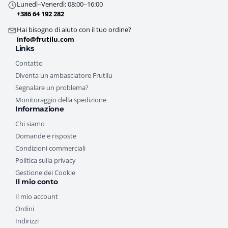
Lunedì–Venerdì: 08:00–16:00
+386 64 192 282
Hai bisogno di aiuto con il tuo ordine?
info@frutilu.com
Links
Contatto
Diventa un ambasciatore Frutilu
Segnalare un problema?
Monitoraggio della spedizione
Informazione
Chi siamo
Domande e risposte
Condizioni commerciali
Politica sulla privacy
Gestione dei Cookie
Il mio conto
Il mio account
Ordini
Indirizzi