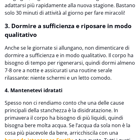
adattarsi più rapidamente alla nuova stagione. Bastano
solo 30 minuti di attività al giorno per fare miracoli!
3. Dormire a sufficienza e riposare in modo
qualitativo
Anche se le giornate si allungano, non dimenticare di
dormire a sufficienza e in modo qualitativo. Il corpo ha
bisogno di tempo per rigenerarsi, quindi dormi almeno
7-8 ore a notte e assicurati una routine serale
rilassante: niente schermi e un letto comodo.
4. Mantenetevi idratati
Spesso non ci rendiamo conto che una delle cause
principali della stanchezza è la disidratazione. In
primavera il corpo ha bisogno di più liquidi, quindi
bisogna bere molta acqua. Se l’acqua da sola non è la
cosa più piacevole da bere, arricchiscila con una