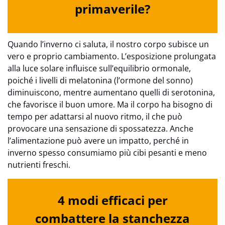
primaverile?
Quando l’inverno ci saluta, il nostro corpo subisce un
vero e proprio cambiamento. L’esposizione prolungata
alla luce solare influisce sull’equilibrio ormonale,
poiché i livelli di melatonina (l’ormone del sonno)
diminuiscono, mentre aumentano quelli di serotonina,
che favorisce il buon umore. Ma il corpo ha bisogno di
tempo per adattarsi al nuovo ritmo, il che può
provocare una sensazione di spossatezza. Anche
l’alimentazione può avere un impatto, perché in
inverno spesso consumiamo più cibi pesanti e meno
nutrienti freschi.
4 modi efficaci per
combattere la stanchezza