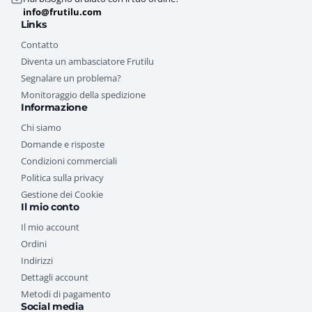
info@frutilu.com
Links
Contatto
Diventa un ambasciatore Frutilu
Segnalare un problema?
Monitoraggio della spedizione
Informazione
Chi siamo
Domande e risposte
Condizioni commerciali
Politica sulla privacy
Gestione dei Cookie
Il mio conto
Il mio account
Ordini
Indirizzi
Dettagli account
Metodi di pagamento
Social media