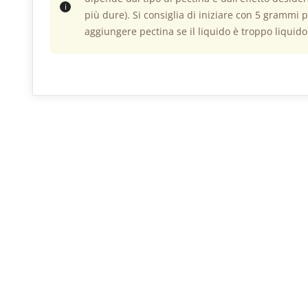
più dure). Si consiglia di iniziare con 5 grammi p
aggiungere pectina se il liquido è troppo liquido