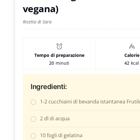
vegana)
Ricetta di Sara
Tempo di preparazione
Calorie
20
minuti
42
kcal
Ingredienti:
1-2 cucchiaini di bevanda istantanea Frutilu
2 dl di acqua
10 fogli di gelatina