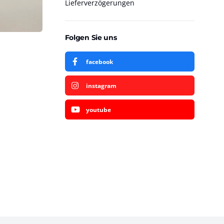
Lieferverzögerungen
Folgen Sie uns
facebook
instagram
youtube