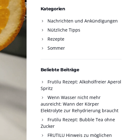
Kategorien
Nachrichten und Ankündigungen
Nützliche Tipps
Rezepte
Sommer
Beliebte Beiträge
Frutilu Rezept: Alkoholfreier Aperol
Spritz
Wenn Wasser nicht mehr
ausreicht: Wann der Körper
Elektrolyte zur Rehydrierung braucht
Frutilu Rezept: Bubble Tea ohne
Zucker
FRUTILU Hinweis zu möglichen